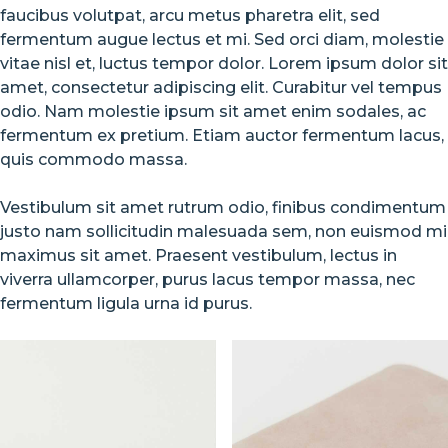
faucibus volutpat, arcu metus pharetra elit, sed
fermentum augue lectus et mi. Sed orci diam, molestie
vitae nisl et, luctus tempor dolor. Lorem ipsum dolor sit
amet, consectetur adipiscing elit. Curabitur vel tempus
odio. Nam molestie ipsum sit amet enim sodales, ac
fermentum ex pretium. Etiam auctor fermentum lacus,
quis commodo massa.
Vestibulum sit amet rutrum odio, finibus condimentum
justo nam sollicitudin malesuada sem, non euismod mi
maximus sit amet. Praesent vestibulum, lectus in
viverra ullamcorper, purus lacus tempor massa, nec
fermentum ligula urna id purus.