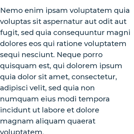
Nemo enim ipsam voluptatem quia
voluptas sit aspernatur aut odit aut
fugit, sed quia consequuntur magni
dolores eos qui ratione voluptatem
sequi nesciunt. Neque porro
quisquam est, qui dolorem ipsum
quia dolor sit amet, consectetur,
adipisci velit, sed quia non
numquam eius modi tempora
incidunt ut labore et dolore
magnam aliquam quaerat
voluptatem.