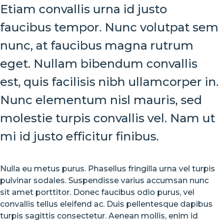
Etiam convallis urna id justo
faucibus tempor. Nunc volutpat sem
nunc, at faucibus magna rutrum
eget. Nullam bibendum convallis
est, quis facilisis nibh ullamcorper in.
Nunc elementum nisl mauris, sed
molestie turpis convallis vel. Nam ut
mi id justo efficitur finibus.
Nulla eu metus purus. Phasellus fringilla urna vel turpis
pulvinar sodales. Suspendisse varius accumsan nunc
sit amet porttitor. Donec faucibus odio purus, vel
convallis tellus eleifend ac. Duis pellentesque dapibus
turpis sagittis consectetur. Aenean mollis, enim id